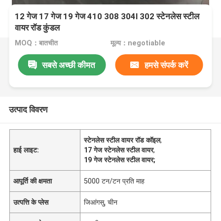
12 गेज 17 गेज 19 गेज 410 308 304l 302 स्टेनलेस स्टील
वायर रॉड कुंडल
MOQ：बातचीत
मूल्य：negotiable
सबसे अच्छी कीमत
हमसे संपर्क करें
उत्पाद विवरण
स्टेनलेस स्टील वायर रॉड कॉइल
,
हाई लाइट:
17 गेज स्टेनलेस स्टील वायर
,
19 गेज स्टेनलेस स्टील वायर;
आपूर्ति की क्षमता
5000 टन/टन प्रति माह
उत्पत्ति के प्लेस
जिआंगसु, चीन