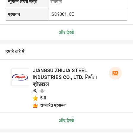
न्यूनतम आदेश मात्रा
बातचीत
प्रमाणन
ISO9001, CE
और देखो
हमारे बारे में
JIANGSU ZHIJIA STEEL
INDUSTRIES CO., LTD. निर्माता
प्रोफ़ाइल
चीन
5.0
सत्यापित प्रदायक
और देखो