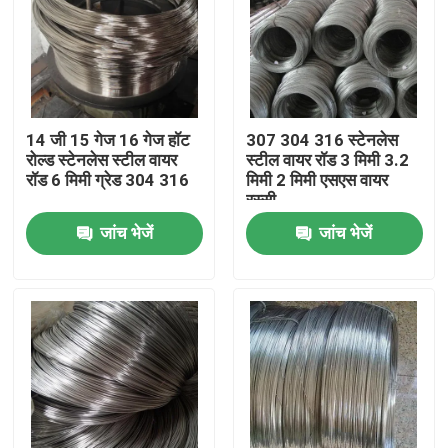
14 जी 15 गेज 16 गेज हॉट
307 304 316 स्टेनलेस
रोल्ड स्टेनलेस स्टील वायर
स्टील वायर रॉड 3 मिमी 3.2
रॉड 6 मिमी ग्रेड 304 316
मिमी 2 मिमी एसएस वायर
रस्सी
जांच भेजें
जांच भेजें
घर
उत्पादों
हमारे बारे में