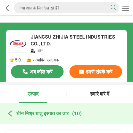
JIANGSU ZHIJIA STEEL INDUSTRIES
CO., LTD.
चीन
5.0
सत्यापित प्रदायक
अब कॉल करें
हमसे संपर्क करें
उत्पाद
हमारे बारे में
चीन मिश्र धातु इस्पात का तार
(10)