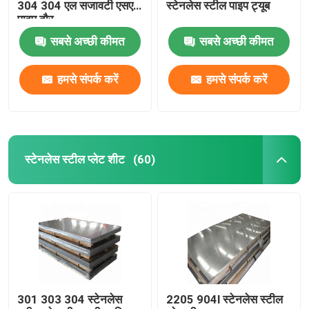
304 304 एल सजावटी एसएस
स्टेनलेस स्टील पाइप ट्यूब
पाइप दौर
सबसे अच्छी कीमत
सबसे अच्छी कीमत
हमसे संपर्क करें
हमसे संपर्क करें
स्टेनलेस स्टील प्लेट शीट
(60)
301 303 304 स्टेनलेस
2205 904l स्टेनलेस स्टील