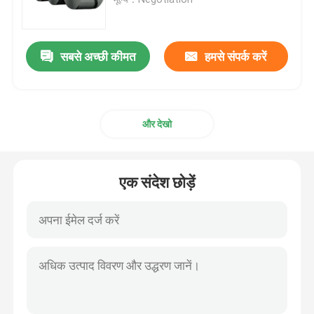
स्टील वायर रॉड
सबसे अच्छी कीमत
हमसे संपर्क करें
स्टेनलेस स्टील बार रॉड
और देखो
मिश्र धातु इस्पात पट्टी
मिश्र धातु इस्पात ट्यूब
एक संदेश छोड़ें
मिश्र धातु इस्पात का तार
जस्ती इस्पात का तार
जस्ती स्टील प्लेट