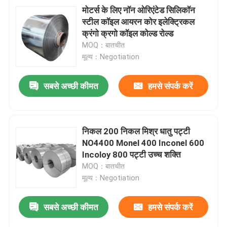
मोटर्स के लिए नॉन ओरिएंटेड सिलिकॉन
स्टील कॉइल आयरन कोर इलेक्ट्रिकल
क्रंगो क्रगो कॉइल कोल्ड रोल्ड
MOQ：बातचीत
मूल्य：Negotiation
सबसे अच्छी कीमत
हमसे संपर्क करें
निकल 200 निकल मिश्र धातु पट्टी
NO4400 Monel 400 Inconel 600
Incoloy 800 पट्टी उच्च शक्ति
MOQ：बातचीत
मूल्य：Negotiation
सबसे अच्छी कीमत
हमसे संपर्क करें