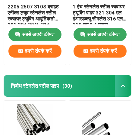
2205 2507 310S ब्राइट
1 इंच स्टेनलेस स्टील स्क्वायर
एनील्ड ट्यूब स्टेनलेस स्टील
ट्यूबिंग पाइप 321 304 एल
स्क्वायर ट्यूबिंग आपूर्तिकर्ता
ईआरडब्ल्यू सीमलेस 316 एल
201 304 304L 316
310 एस 0.4 एमएम
316L
सबसे अच्छी कीमत
सबसे अच्छी कीमत
हमसे संपर्क करें
हमसे संपर्क करें
निर्बाध स्टेनलेस स्टील पाइप
(30)