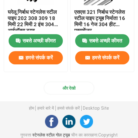
घरेलू निर्बाध स्टेनलेस स्टील
एसएस 321 निर्बाध स्टेनलेस
पाइप 202 308 309 18
स्टील पाइप ट्यूब निर्माता 16
मिमी 22 मिमी 2 इंच 304
मिमी 16 गेज 304 हीट
आईनॉक्स ट्यूब
एक्सचेंजर
सबसे अच्छी कीमत
सबसे अच्छी कीमत
हमसे संपर्क करें
हमसे संपर्क करें
और देखो
होम
हमारे बारे में
हमसे संपर्क करें
Desktop Site
गुणवत्ता
स्टेनलेस स्टील गोल ट्यूब
चीन का कारखाना.Copyright