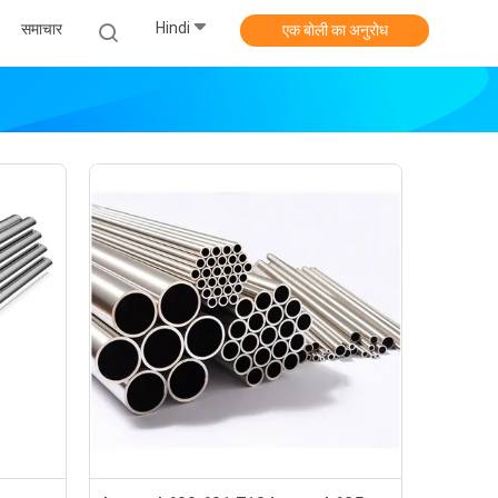
Hindi
समाचार
एक बोली का अनुरोध