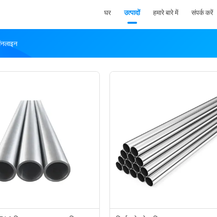
घर
उत्पादों
हमारे बारे में
संपर्क करें
ऑनलाइन