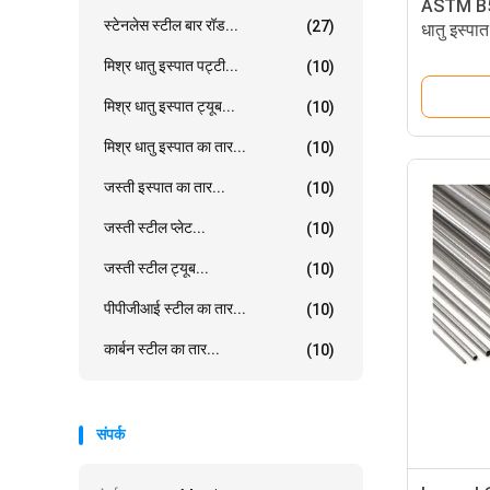
ASTM B51
स्टेनलेस स्टील बार रॉड...
(27)
धातु इस्पा
मिश्र धातु इस्पात पट्टी...
(10)
मिश्र धातु इस्पात ट्यूब...
(10)
मिश्र धातु इस्पात का तार...
(10)
जस्ती इस्पात का तार...
(10)
जस्ती स्टील प्लेट...
(10)
जस्ती स्टील ट्यूब...
(10)
पीपीजीआई स्टील का तार...
(10)
कार्बन स्टील का तार...
(10)
संपर्क