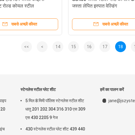
ट रोल्ड कोयल स्टील
जस्ता लेपित इस्पात वेल्डिंग
सबसे अच्छी कीमत
सबसे अच्छी कीमत
<<
<
14
15
16
17
18
स्टेनलेस स्टील प्लेट शीट
हमें का पालन करें
 पाइप
5 मिल 8 मिमी पॉलिश स्टेनलेस स्टील शीट
jane@jszyste
ब 20
धातु 201 202 304 316 310 एस 309
एस 430 2205 9 गेज
 इंच
430 स्टेनलेस स्टील प्लेट शीट 439 440