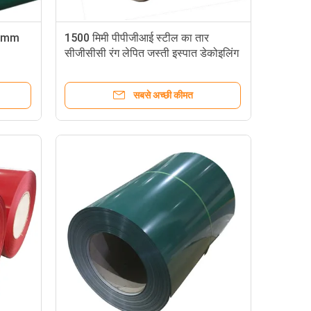
00mm
1500 मिमी पीपीजीआई स्टील का तार
सीजीसीसी रंग लेपित जस्ती इस्पात डेकोइलिंग
सबसे अच्छी कीमत