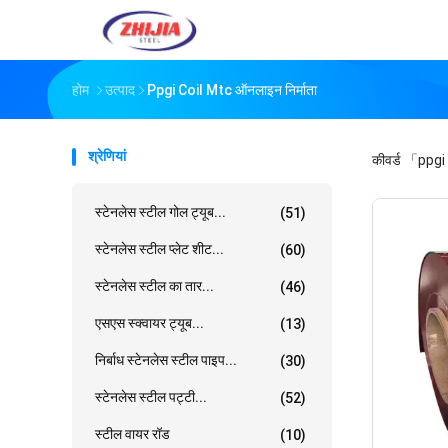
होम
उत्पाद
Ppgi Coil Mtc ऑनलाइन निर्माता
श्रेणियां
कीवर्ड
「ppgi 
स्टेनलेस स्टील गोल ट्यूब...
(51)
स्टेनलेस स्टील प्लेट शीट...
(60)
स्टेनलेस स्टील का तार...
(46)
एसएस स्क्वायर ट्यूब...
(13)
निर्बाध स्टेनलेस स्टील पाइप...
(30)
स्टेनलेस स्टील पट्टी...
(52)
स्टील वायर रॉड
(10)