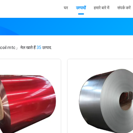
घर
उत्पादों
हमारे बारे में
संपर्क करें
coil mtc」
मेल खाते हैं
35
उत्पाद.