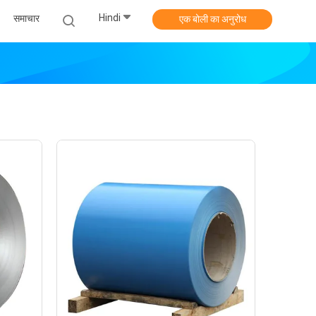
Hindi
समाचार
एक बोली का अनुरोध