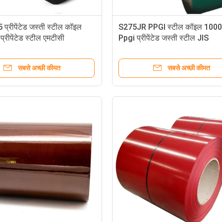
 प्रीपेंटेड जस्ती स्टील कॉइल
S275JR PPGI स्टील कॉइल 10
्रीपेंटेड स्टील एमटीसी
Ppgi प्रीपेंटेड जस्ती स्टील JIS
सबसे अच्छी कीमत
सबसे अच्छी कीमत