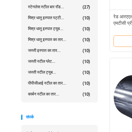
स्टेनलेस स्टील बार रॉड...
(27)
रेड आरएए
मिश्र धातु इस्पात पट्टी...
(10)
एमटीसी प्र
मिश्र धातु इस्पात ट्यूब...
(10)
मिश्र धातु इस्पात का तार...
(10)
जस्ती इस्पात का तार...
(10)
जस्ती स्टील प्लेट...
(10)
जस्ती स्टील ट्यूब...
(10)
पीपीजीआई स्टील का तार...
(10)
कार्बन स्टील का तार...
(10)
संपर्क