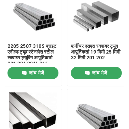
2205 2507 310S ब्राइट
फर्नीचर एसएस स्क्वायर ट्यूब
एनील्ड ट्यूब स्टेनलेस स्टील
आपूर्तिकर्ता 19 मिमी 25 मिमी
स्क्वायर ट्यूबिंग आपूर्तिकर्ता
32 मिमी 201 202
201 304 304L 316
316L
जांच भेजें
जांच भेजें
घर
उत्पादों
हमारे बारे में