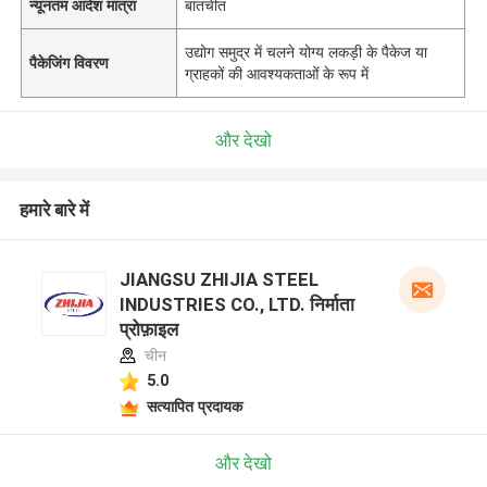
न्यूनतम आदेश मात्रा
बातचीत
उद्योग समुद्र में चलने योग्य लकड़ी के पैकेज या
पैकेजिंग विवरण
ग्राहकों की आवश्यकताओं के रूप में
और देखो
हमारे बारे में
JIANGSU ZHIJIA STEEL
INDUSTRIES CO., LTD. निर्माता
प्रोफ़ाइल
चीन
5.0
सत्यापित प्रदायक
और देखो