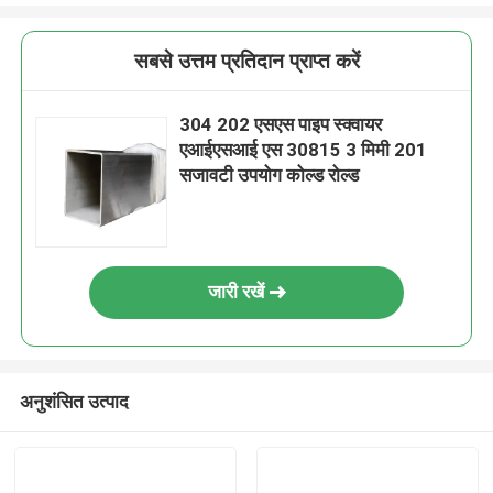
सबसे उत्तम प्रतिदान प्राप्त करें
304 202 एसएस पाइप स्क्वायर
एआईएसआई एस 30815 3 मिमी 201
सजावटी उपयोग कोल्ड रोल्ड
जारी रखें
अनुशंसित उत्पाद