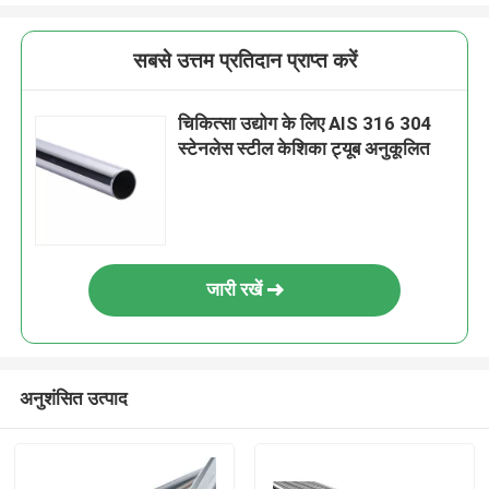
सबसे उत्तम प्रतिदान प्राप्त करें
चिकित्सा उद्योग के लिए AIS 316 304
स्टेनलेस स्टील केशिका ट्यूब अनुकूलित
जारी रखें
अनुशंसित उत्पाद