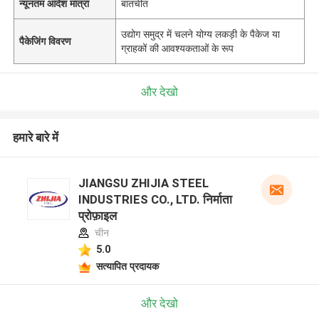
न्यूनतम आदेश मात्रा
बातचीत
उद्योग समुद्र में चलने योग्य लकड़ी के पैकेज या
पैकेजिंग विवरण
ग्राहकों की आवश्यकताओं के रूप
और देखो
हमारे बारे में
JIANGSU ZHIJIA STEEL
INDUSTRIES CO., LTD. निर्माता
प्रोफ़ाइल
चीन
5.0
सत्यापित प्रदायक
और देखो