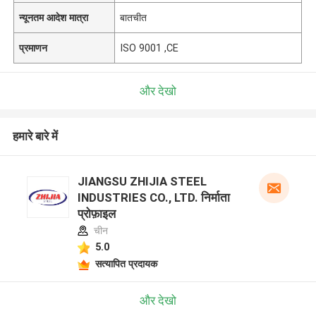
न्यूनतम आदेश मात्रा
बातचीत
प्रमाणन
ISO 9001 ,CE
और देखो
हमारे बारे में
JIANGSU ZHIJIA STEEL
INDUSTRIES CO., LTD. निर्माता
प्रोफ़ाइल
चीन
5.0
सत्यापित प्रदायक
और देखो