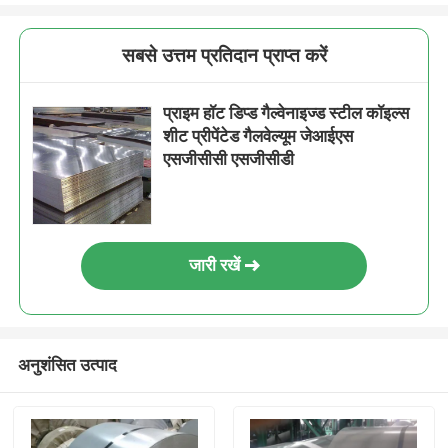
सबसे उत्तम प्रतिदान प्राप्त करें
प्राइम हॉट डिप्ड गैल्वेनाइज्ड स्टील कॉइल्स
शीट प्रीपेंटेड गैलवेल्यूम जेआईएस
एसजीसीसी एसजीसीडी
जारी रखें
अनुशंसित उत्पाद