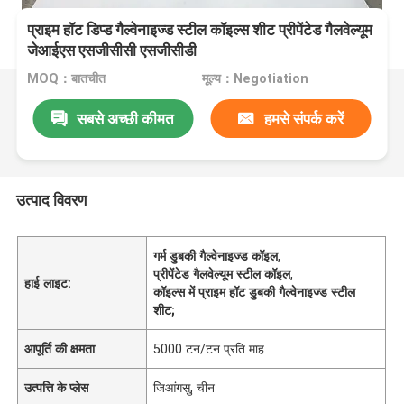
प्राइम हॉट डिप्ड गैल्वेनाइज्ड स्टील कॉइल्स शीट प्रीपेंटेड गैलवेल्यूम
जेआईएस एसजीसीसी एसजीसीडी
MOQ：बातचीत
मूल्य：Negotiation
सबसे अच्छी कीमत
हमसे संपर्क करें
उत्पाद विवरण
गर्म डुबकी गैल्वेनाइज्ड कॉइल
,
प्रीपेंटेड गैलवेल्यूम स्टील कॉइल
,
हाई लाइट:
कॉइल्स में प्राइम हॉट डुबकी गैल्वेनाइज्ड स्टील
शीट;
आपूर्ति की क्षमता
5000 टन/टन प्रति माह
उत्पत्ति के प्लेस
जिआंगसु, चीन