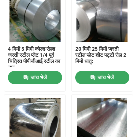
4 मिमी 5 मिमी कोल्ड रोल्ड
20 मिमी 25 मिमी जस्ती
जस्ती स्टील प्लेट 1/4 पूर्व
स्टील प्लेट शीट पट्टी रोल 2
चित्रित पीपीजीआई स्टील का
मिमी धातु:
तार
जांच भेजें
जांच भेजें
होम
हमारे बारे में
संपर्क