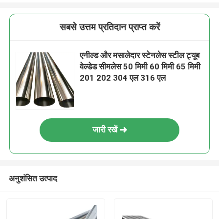
सबसे उत्तम प्रतिदान प्राप्त करें
एनील्ड और मसालेदार स्टेनलेस स्टील ट्यूब
वेल्डेड सीमलेस 50 मिमी 60 मिमी 65 मिमी
201 202 304 एल 316 एल
जारी रखें
अनुशंसित उत्पाद