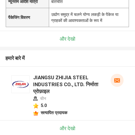
न्यूनतम आदेश मात्रा
बातचीत
उद्योग समुद्र में चलने योग्य लकड़ी के पैकेज या
पैकेजिंग विवरण
ग्राहकों की आवश्यकताओं के रूप में
और देखो
हमारे बारे में
JIANGSU ZHIJIA STEEL
INDUSTRIES CO., LTD. निर्माता
प्रोफ़ाइल
चीन
5.0
सत्यापित प्रदायक
और देखो