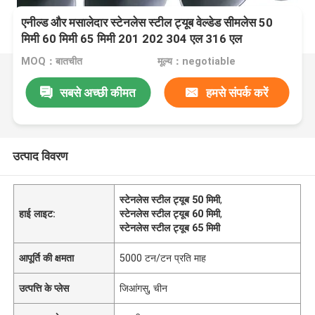
एनील्ड और मसालेदार स्टेनलेस स्टील ट्यूब वेल्डेड सीमलेस 50
मिमी 60 मिमी 65 मिमी 201 202 304 एल 316 एल
MOQ：बातचीत
मूल्य：negotiable
सबसे अच्छी कीमत
हमसे संपर्क करें
उत्पाद विवरण
स्टेनलेस स्टील ट्यूब 50 मिमी
,
हाई लाइट:
स्टेनलेस स्टील ट्यूब 60 मिमी
,
स्टेनलेस स्टील ट्यूब 65 मिमी
आपूर्ति की क्षमता
5000 टन/टन प्रति माह
उत्पत्ति के प्लेस
जिआंगसु, चीन