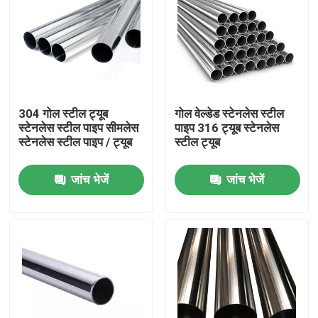
304 गोल स्टील ट्यूब
गोल वेल्डेड स्टेनलेस स्टील
स्टेनलेस स्टील पाइप सीमलेस
पाइप 316 ट्यूब स्टेनलेस
स्टेनलेस स्टील पाइप / ट्यूब
स्टील ट्यूब
जांच भेजें
जांच भेजें
घर
उत्पादों
हमारे बारे में