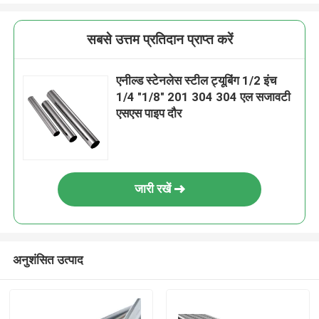
सबसे उत्तम प्रतिदान प्राप्त करें
एनील्ड स्टेनलेस स्टील ट्यूबिंग 1/2 इंच
1/4 "1/8" 201 304 304 एल सजावटी
एसएस पाइप दौर
जारी रखें
अनुशंसित उत्पाद