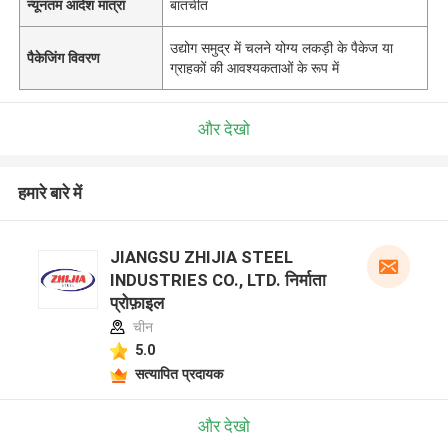
न्यूनतम आदेश मात्रा
बातचीत
उद्योग समुद्र में चलने योग्य लकड़ी के पैकेज या
पैकेजिंग विवरण
ग्राहकों की आवश्यकताओं के रूप में
और देखो
हमारे बारे में
JIANGSU ZHIJIA STEEL
INDUSTRIES CO., LTD. निर्माता
प्रोफ़ाइल
चीन
5.0
सत्यापित प्रदायक
और देखो