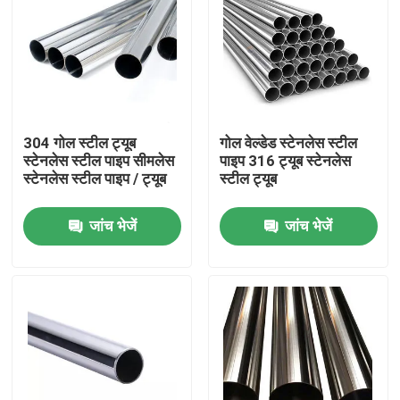
304 गोल स्टील ट्यूब
गोल वेल्डेड स्टेनलेस स्टील
स्टेनलेस स्टील पाइप सीमलेस
पाइप 316 ट्यूब स्टेनलेस
स्टेनलेस स्टील पाइप / ट्यूब
स्टील ट्यूब
जांच भेजें
जांच भेजें
होम
हमारे बारे में
संपर्क