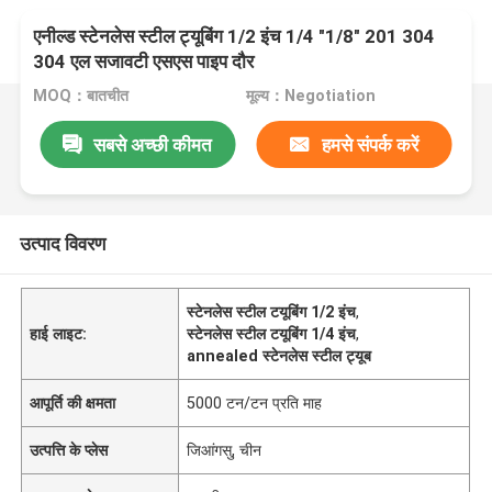
एनील्ड स्टेनलेस स्टील ट्यूबिंग 1/2 इंच 1/4 "1/8" 201 304
304 एल सजावटी एसएस पाइप दौर
MOQ：बातचीत
मूल्य：Negotiation
सबसे अच्छी कीमत
हमसे संपर्क करें
उत्पाद विवरण
स्टेनलेस स्टील टयूबिंग 1/2 इंच
,
हाई लाइट:
स्टेनलेस स्टील टयूबिंग 1/4 इंच
,
annealed स्टेनलेस स्टील ट्यूब
आपूर्ति की क्षमता
5000 टन/टन प्रति माह
उत्पत्ति के प्लेस
जिआंगसु, चीन