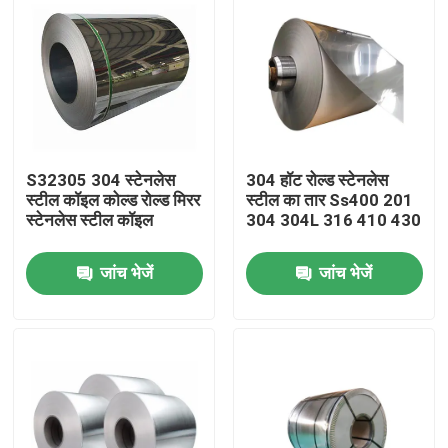
S32305 304 स्टेनलेस
304 हॉट रोल्ड स्टेनलेस
स्टील कॉइल कोल्ड रोल्ड मिरर
स्टील का तार Ss400 201
स्टेनलेस स्टील कॉइल
304 304L 316 410 430
जांच भेजें
जांच भेजें
होम
हमारे बारे में
संपर्क