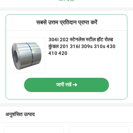
सबसे उत्तम प्रतिदान प्राप्त करें
304l 202 स्टेनलेस स्टील हॉट रोल्ड
कुंडल 201 316l 309s 310s 430
410 420
जारी रखें
अनुशंसित उत्पाद