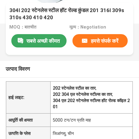
304l 202 स्टेनलेस स्टील हॉट रोल्ड कुंडल 201 316l 309s
310s 430 410 420
MOQ：बातचीत
मूल्य：Negotiation
सबसे अच्छी कीमत
हमसे संपर्क करें
उत्पाद विवरण
202 स्टेनलेस स्टील का तार
,
202 304 एल स्टेनलेस स्टील्स का तार
,
हाई लाइट:
304 एल 202 स्टेनलेस स्टील्स हॉट रोल्ड कॉइल 2
01
आपूर्ति की क्षमता
5000 टन/टन प्रति माह
उत्पत्ति के प्लेस
जिआंगसु, चीन